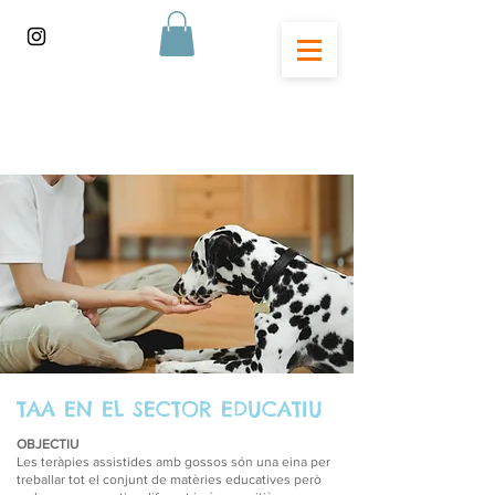
TAA EN EL SECTOR EDUCATIU
OBJECTIU
Les teràpies assistides amb gossos són una eina per
treballar tot el conjunt de matèries educatives però