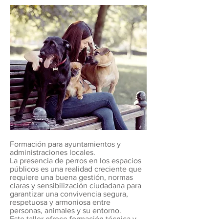
Formación para ayuntamientos y
administraciones locales.
La presencia de perros en los espacios
públicos es una realidad creciente que
requiere una buena gestión, normas
claras y sensibilización ciudadana para
garantizar una convivencia segura,
respetuosa y armoniosa entre
personas, animales y su entorno.
Este taller ofrece formación técnica y