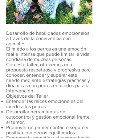
Desarrollo de habilidades emocionales
a través de la convivencia con
animales
El miedo a los perros es una emoción
real e intensa que puede limitar la vida
cotidiana de muchas personas.
Con este taller, ofrecemos una
propuesta respetuosa y progresiva para
conocer, entender y superar este
miedo mediante estrategias prácticas y
dinámicas con perros educados para la
intervención.
Objetivos del Taller
Entender las raíces emocionales del
miedo a los perros.
Desarrollar herramientas de
autocontrol y gestión emocional frente
al temor.
Promover un primer contacto seguro y
positivo con perros equilibrados.
Fomentar la empatía y el respeto hacia