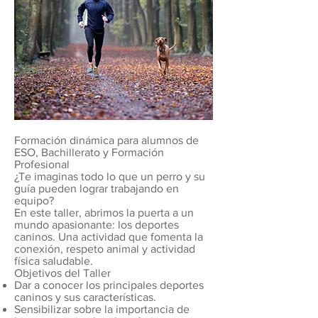
Formación dinámica para alumnos de
ESO, Bachillerato y Formación
Profesional
¿Te imaginas todo lo que un perro y su
guía pueden lograr trabajando en
equipo?
En este taller, abrimos la puerta a un
mundo apasionante: los deportes
caninos. Una actividad que fomenta la
conexión, respeto animal y actividad
física saludable.
Objetivos del Taller
Dar a conocer los principales deportes
caninos y sus características.
Sensibilizar sobre la importancia de