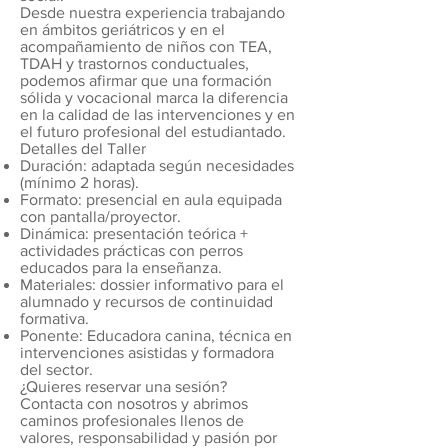
Desde nuestra experiencia trabajando
en ámbitos geriátricos y en el
acompañamiento de niños con TEA,
TDAH y trastornos conductuales,
podemos afirmar que una formación
sólida y vocacional marca la diferencia
en la calidad de las intervenciones y en
el futuro profesional del estudiantado.
Detalles del Taller
Duración: adaptada según necesidades
(mínimo 2 horas).
Formato: presencial en aula equipada
con pantalla/proyector.
Dinámica: presentación teórica +
actividades prácticas con perros
educados para la enseñanza.
Materiales: dossier informativo para el
alumnado y recursos de continuidad
formativa.
Ponente: Educadora canina, técnica en
intervenciones asistidas y formadora
del sector.
¿Quieres reservar una sesión?
Contacta con nosotros y abrimos
caminos profesionales llenos de
valores, responsabilidad y pasión por