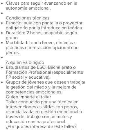
Claves para seguir avanzando en la
autonomía emocional.
Condiciones técnicas
Espacio: aula con pantalla o proyector
obligatorio por la introducción teórica.
Duración: 2 horas, adaptable según
grupo.
Modalidad: teoría breve, dinámicas
prácticas e interacción opcional con
perros.
A quién va dirigido
Estudiantes de ESO, Bachillerato o
Formación Profesional (especialmente
FP social y educativa).
Grupos de jóvenes que deseen trabajar
la gestión del miedo y la mejora de
competencias emocionales.
Quien imparte el taller
Taller conducido por una técnica en
intervenciones asistidas con perros,
especializada en gestión emocional a
través del trabajo con animales y
educación canina profesional.
¿Por qué es interesante este taller?