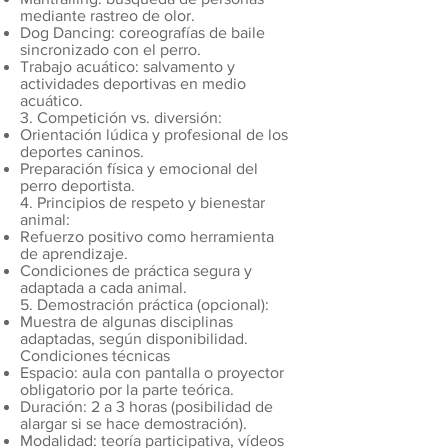
mediante rastreo de olor.
Dog Dancing: coreografías de baile
sincronizado con el perro.
Trabajo acuático: salvamento y
actividades deportivas en medio
acuático.
3. Competición vs. diversión:
Orientación lúdica y profesional de los
deportes caninos.
Preparación física y emocional del
perro deportista.
4. Principios de respeto y bienestar
animal:
Refuerzo positivo como herramienta
de aprendizaje.
Condiciones de práctica segura y
adaptada a cada animal.
5. Demostración práctica (opcional):
Muestra de algunas disciplinas
adaptadas, según disponibilidad.
Condiciones técnicas
Espacio: aula con pantalla o proyector
obligatorio por la parte teórica.
Duración: 2 a 3 horas (posibilidad de
alargar si se hace demostración).
Modalidad: teoría participativa, vídeos