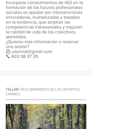
Incorporar conocimientos de IAG en la
formación de los futuros profesionales
sociales es apostar por intervenciones
innovadoras, humanizadas y basadas
en la evidencia, que amplían las
competencias transversales y mejoran
la calidad de vida de los colectivos
atendidos.
¿Quieres más información o reservar
una sesión?
📩
uaumrat@gmail.com
📞
633 58 37 35
TALLER:
DESCUBRIMIENTO DE LOS DEPORTES
CANINOS