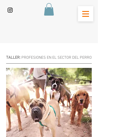
TALLER:
PROFESIONES EN EL SECTOR DEL PERRO