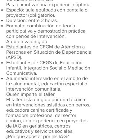
Para garantizar una experiencia óptima:
Espacio: aula equipada con pantalla o
proyector (obligatorio).
Duración: entre 2 horas.
Formato: combinación de teoría
participativa y demostración práctica
con perros de intervención.
A quién va dirigido
Estudiantes de CFGM de Atención a
Personas en Situación de Dependencia
(APSD).
Estudiantes de CFGS de Educación
Infantil, Integración Social o Mediación
Comunicativa.
Alumnado interesado en el ámbito de
la salud mental, educación especial o
intervención comunitaria.
Quien imparte el taller
El taller está dirigido por una técnica
en intervenciones asistidas con perros,
educadora canina certificada y
formadora profesional del sector
canino, con experiencia en proyectos
de IAG en geriátricos, centros
educativos y servicios sociales.
¿Por qué apostar por las IAG?