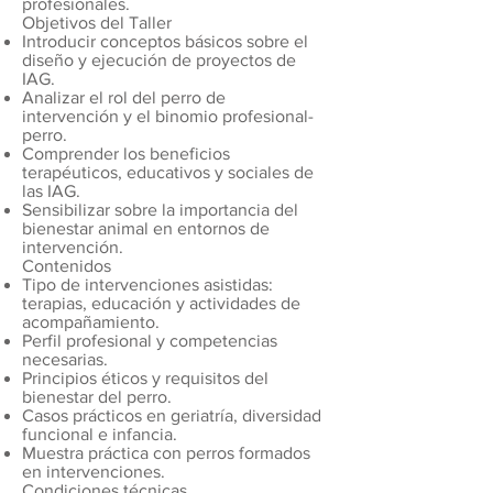
profesionales.
Objetivos del Taller
Introducir conceptos básicos sobre el
diseño y ejecución de proyectos de
IAG.
Analizar el rol del perro de
intervención y el binomio profesional-
perro.
Comprender los beneficios
terapéuticos, educativos y sociales de
las IAG.
Sensibilizar sobre la importancia del
bienestar animal en entornos de
intervención.
Contenidos
Tipo de intervenciones asistidas:
terapias, educación y actividades de
acompañamiento.
Perfil profesional y competencias
necesarias.
Principios éticos y requisitos del
bienestar del perro.
Casos prácticos en geriatría, diversidad
funcional e infancia.
Muestra práctica con perros formados
en intervenciones.
Condiciones técnicas