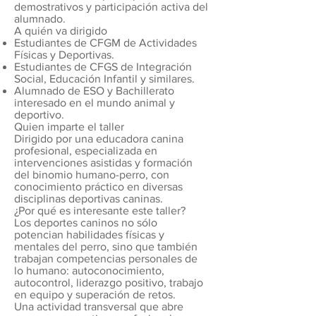
demostrativos y participación activa del
alumnado.
A quién va dirigido
Estudiantes de CFGM de Actividades
Físicas y Deportivas.
Estudiantes de CFGS de Integración
Social, Educación Infantil y similares.
Alumnado de ESO y Bachillerato
interesado en el mundo animal y
deportivo.
Quien imparte el taller
Dirigido por una educadora canina
profesional, especializada en
intervenciones asistidas y formación
del binomio humano-perro, con
conocimiento práctico en diversas
disciplinas deportivas caninas.
¿Por qué es interesante este taller?
Los deportes caninos no sólo
potencian habilidades físicas y
mentales del perro, sino que también
trabajan competencias personales de
lo humano: autoconocimiento,
autocontrol, liderazgo positivo, trabajo
en equipo y superación de retos.
Una actividad transversal que abre