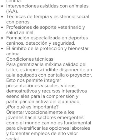
canina.
Intervenciones asistidas con animales
(IAA).
Técnicas de terapia y asistencia social
con perros.
Profesiones de soporte veterinario y
salud animal.
Formación especializada en deportes
caninos, detección y seguridad.
El ámbito de la protección y bienestar
animal.
Condiciones técnicas
Para garantizar la máxima calidad del
taller, es imprescindible disponer de un
aula equipada con pantalla o proyector.
Esto nos permite integrar
presentaciones visuales, vídeos
demostrativos y recursos interactivos
esenciales para la comprensión y
participación activa del alumnado.
¿Por qué es importante?
Orientar vocacionalmente a los
jóvenes hacia sectores emergentes
como el mundo canino es fundamental
para diversificar las opciones laborales
y fomentar empleos de alto valor
social.